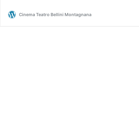
Cinema Teatro Bellini Montagnana