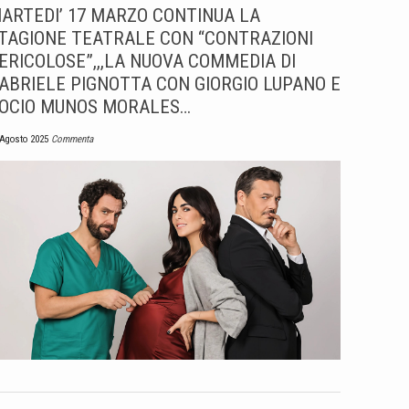
ARTEDI’ 17 MARZO CONTINUA LA
TAGIONE TEATRALE CON “CONTRAZIONI
ERICOLOSE”,,,LA NUOVA COMMEDIA DI
ABRIELE PIGNOTTA CON GIORGIO LUPANO E
OCIO MUNOS MORALES…
 Agosto 2025
Commenta