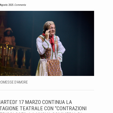
 Agosto 2025
Commenta
ROMESSE D’AMORE
ARTEDI’ 17 MARZO CONTINUA LA
TAGIONE TEATRALE CON “CONTRAZIONI