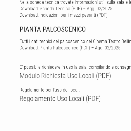
Nella scheda tecnica trovate informazioni utili sulla sala e 
Download:
Scheda Tecnica (PDF) – Agg. 02/2025
Download:
Indicazioni per i mezzi pesanti (PDF)
PIANTA PALCOSCENICO
Tutti i dati tecnici del palcoscenico del Cinema Teatro Bellin
Download:
Pianta Palcoscenico (PDF) – Agg. 02/2025
E’ possibile richiedere in uso la sala, compilando e consegn
Modulo Richiesta Uso Locali (PDF)
Regolamento per l’uso dei locali:
Regolamento Uso Locali (PDF)