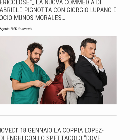
ERICOLOSE”,,,LA NUOVA COMMEDIA DI
ABRIELE PIGNOTTA CON GIORGIO LUPANO E
OCIO MUNOS MORALES…
 Agosto 2025
Commenta
IOVEDI’ 18 GENNAIO LA COPPIA LOPEZ-
OLENGHI CON LO SPETTACOLO “DOVE