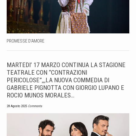
PROMESSE D’AMORE
MARTEDI’ 17 MARZO CONTINUA LA STAGIONE
TEATRALE CON “CONTRAZIONI
PERICOLOSE”,,,LA NUOVA COMMEDIA DI
GABRIELE PIGNOTTA CON GIORGIO LUPANO E
ROCIO MUNOS MORALES…
28 Agosto 2025
Commenta